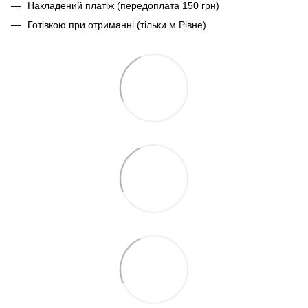
Накладений платіж (передоплата 150 грн)
Готівкою при отриманні (тільки м.Рівне)