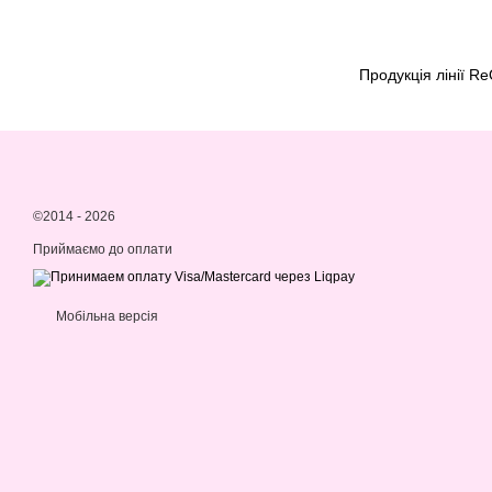
Продукція лінії Re
©2014 - 2026
Приймаємо до оплати
Мобільна версія