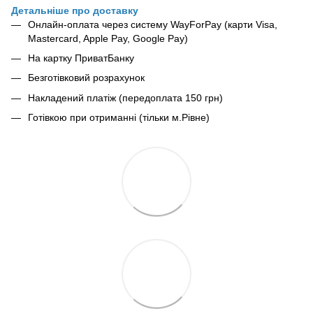
Детальніше про доставку
Онлайн-оплата через систему WayForPay (карти Visa,
Mastercard, Apple Pay, Google Pay)
На картку ПриватБанку
Безготівковий розрахунок
Накладений платіж (передоплата 150 грн)
Готівкою при отриманні (тільки м.Рівне)