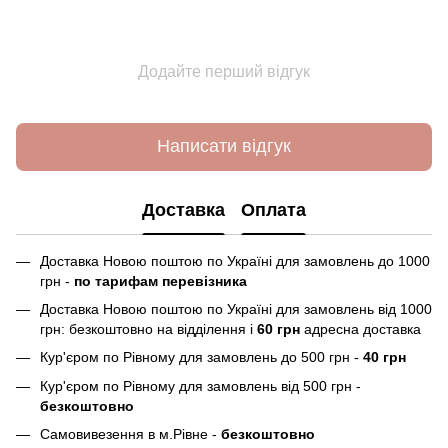
Додайте перший відгук
Написати відгук
Доставка
Оплата
Доставка Новою поштою по Україні для замовлень до 1000
грн -
по тарифам перевізника
Доставка Новою поштою по Україні для замовлень від 1000
грн: безкоштовно на відділення і
60 грн
адресна доставка
Кур'єром по Рівному для замовлень до 500 грн -
40 грн
Кур'єром по Рівному для замовлень від 500 грн -
безкоштовно
Самовивезення в м.Рівне -
безкоштовно