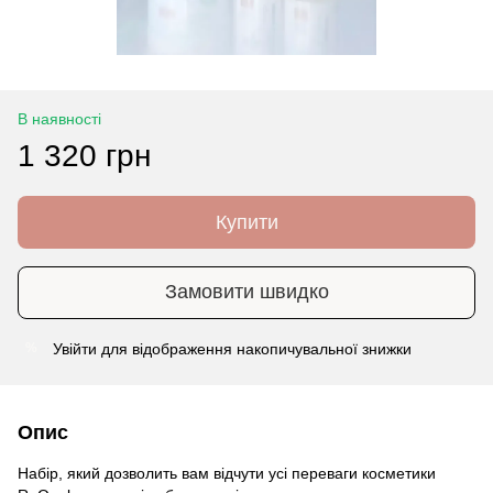
В наявності
1 320 грн
Купити
Замовити швидко
Увійти
для відображення накопичувальної знижки
%
Опис
Набір, який дозволить вам відчути усі переваги косметики